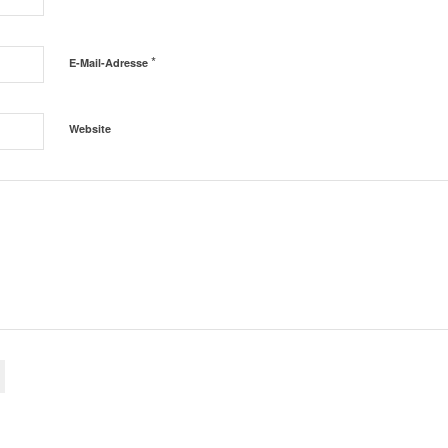
*
E-Mail-Adresse
Website