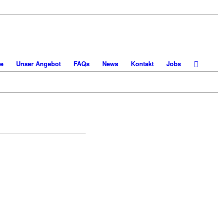
e
Unser Angebot
FAQs
News
Kontakt
Jobs