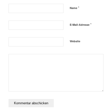
*
Name
*
E-Mail-Adresse
Website