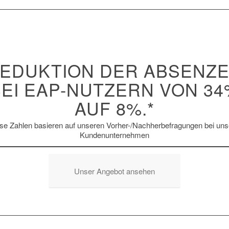
EDUKTION DER ABSENZ
BEI EAP-NUTZERN VON 34
AUF 8%.*
se Zahlen basieren auf unseren Vorher-/Nachherbefragungen bei un
Kundenunternehmen
Unser Angebot ansehen