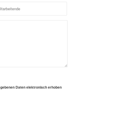
egebenen Daten elektronisch erhoben