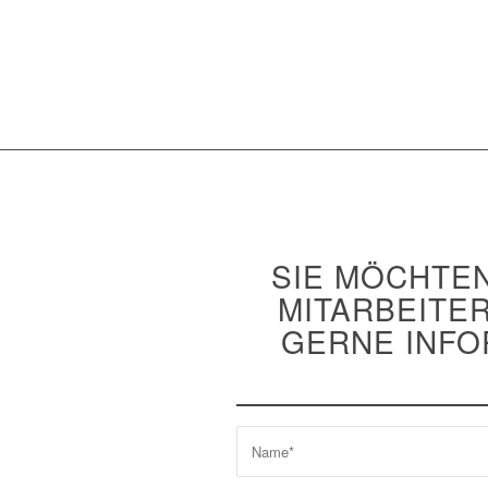
SIE MÖCHTEN
MITARBEITE
GERNE INFO