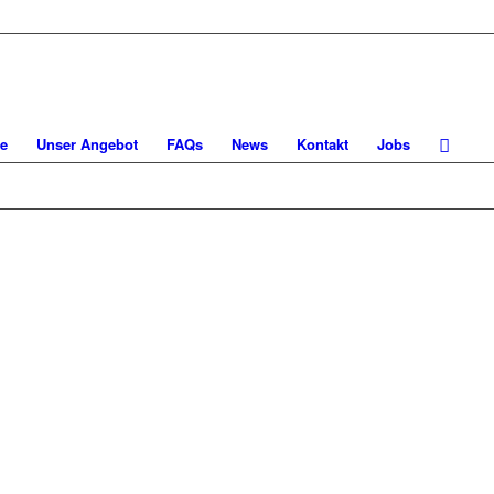
e
Unser Angebot
FAQs
News
Kontakt
Jobs