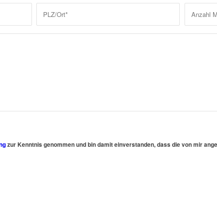
ng
zur Kenntnis genommen und bin damit einverstanden, dass die von mir ang