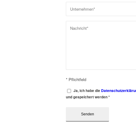
* Pflichtfeld
Ja, ich habe die
Datenschutzerkläru
und gespeichert werden
*