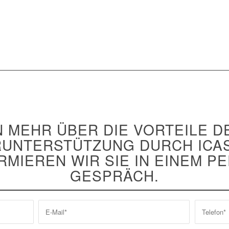
 MEHR ÜBER DIE VORTEILE 
RUNTERSTÜTZUNG DURCH ICA
RMIEREN WIR SIE IN EINEM P
GESPRÄCH.