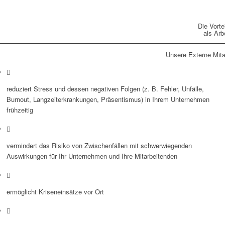
Die Vortei
als Arb
Unsere Externe Mita
reduziert Stress und dessen negativen Folgen (z. B. Fehler, Unfälle,
Burnout, Langzeiterkrankungen, Präsentismus) in Ihrem Unternehmen
frühzeitig
vermindert das Risiko von Zwischenfällen mit schwerwiegenden
Auswirkungen für Ihr Unternehmen und Ihre Mitarbeitenden
ermöglicht Kriseneinsätze vor Ort