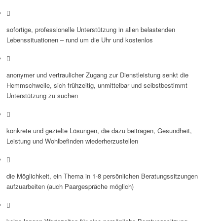
sofortige, professionelle Unterstützung in allen belastenden
Lebenssituationen – rund um die Uhr und kostenlos
anonymer und vertraulicher Zugang zur Dienstleistung senkt die
Hemmschwelle, sich frühzeitig, unmittelbar und selbstbestimmt
Unterstützung zu suchen
konkrete und gezielte Lösungen, die dazu beitragen, Gesundheit,
Leistung und Wohlbefinden wiederherzustellen
die Möglichkeit, ein Thema in 1-8 persönlichen Beratungssitzungen
aufzuarbeiten (auch Paargespräche möglich)