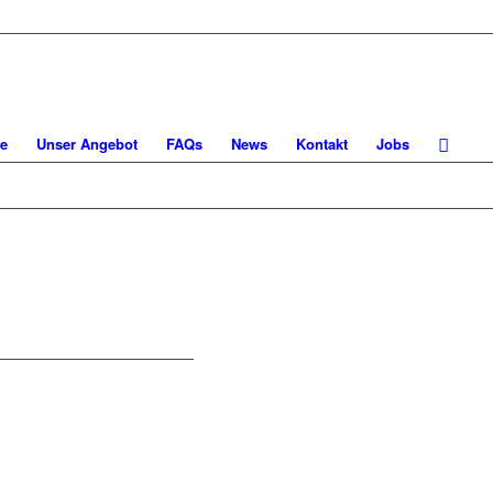
e
Unser Angebot
FAQs
News
Kontakt
Jobs