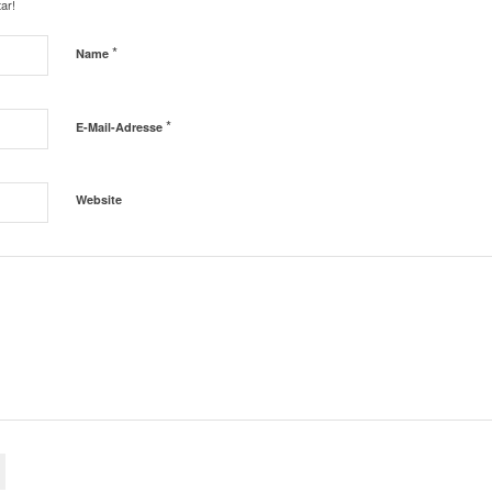
ar!
*
Name
*
E-Mail-Adresse
Website