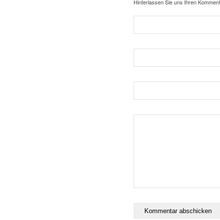
Hinterlassen Sie uns Ihren Komment