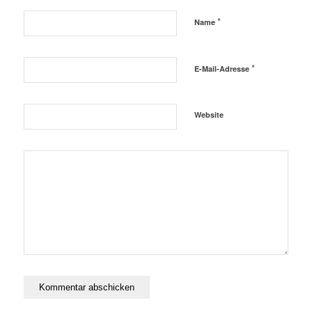
*
Name
*
E-Mail-Adresse
Website