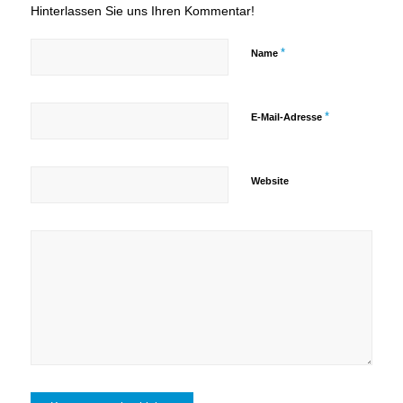
Hinterlassen Sie uns Ihren Kommentar!
*
Name
*
E-Mail-Adresse
Website