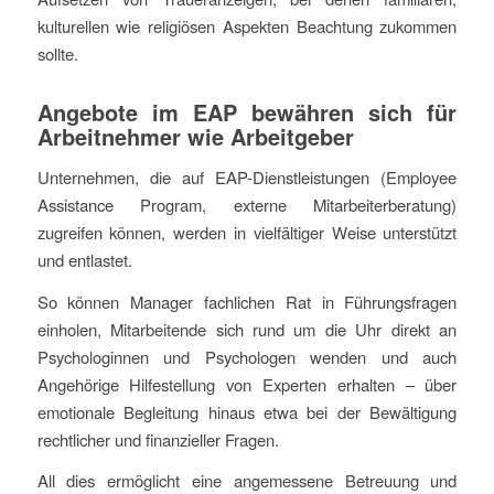
kulturellen wie religiösen Aspekten Beachtung zukommen
sollte.
Angebote im EAP bewähren sich für
Arbeitnehmer wie Arbeitgeber
Unternehmen, die auf EAP-Dienstleistungen (Employee
Assistance Program, externe Mitarbeiterberatung)
zugreifen können, werden in vielfältiger Weise unterstützt
und entlastet.
So können Manager fachlichen Rat in Führungsfragen
einholen, Mitarbeitende sich rund um die Uhr direkt an
Psychologinnen und Psychologen wenden und auch
Angehörige Hilfestellung von Experten erhalten – über
emotionale Begleitung hinaus etwa bei der Bewältigung
rechtlicher und finanzieller Fragen.
All dies ermöglicht eine angemessene Betreuung und