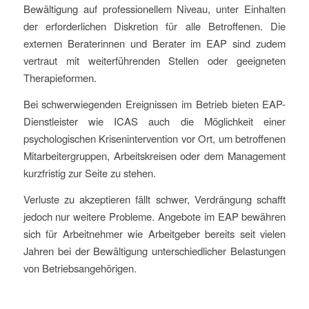
Bewältigung auf professionellem Niveau, unter Einhalten
der erforderlichen Diskretion für alle Betroffenen. Die
externen Beraterinnen und Berater im EAP sind zudem
vertraut mit weiterführenden Stellen oder geeigneten
Therapieformen.
Bei schwerwiegenden Ereignissen im Betrieb bieten EAP-
Dienstleister wie ICAS auch die Möglichkeit einer
psychologischen Krisenintervention vor Ort, um betroffenen
Mitarbeitergruppen, Arbeitskreisen oder dem Management
kurzfristig zur Seite zu stehen.
Verluste zu akzeptieren fällt schwer, Verdrängung schafft
jedoch nur weitere Probleme. Angebote im EAP bewähren
sich für Arbeitnehmer wie Arbeitgeber bereits seit vielen
Jahren bei der Bewältigung unterschiedlicher Belastungen
von Betriebsangehörigen.