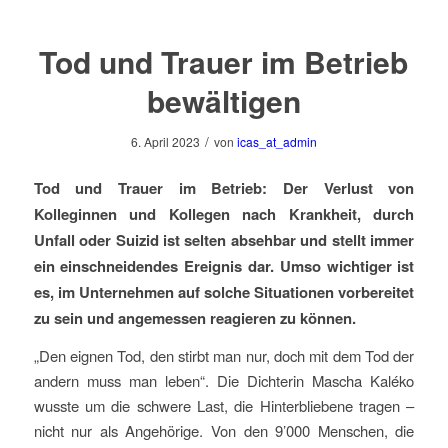
Tod und Trauer im Betrieb
bewältigen
/
6. April 2023
von
icas_at_admin
Tod und Trauer im Betrieb: Der Verlust von
Kolleginnen und Kollegen nach Krankheit, durch
Unfall oder Suizid ist selten absehbar und stellt immer
ein einschneidendes Ereignis dar. Umso wichtiger ist
es, im Unternehmen auf solche Situationen vorbereitet
zu sein und angemessen reagieren zu können.
„Den eignen Tod, den stirbt man nur, doch mit dem Tod der
andern muss man leben“. Die Dichterin Mascha Kaléko
wusste um die schwere Last, die Hinterbliebene tragen –
nicht nur als Angehörige. Von den 9’000 Menschen, die