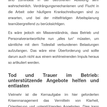
wahrscheinlich. Verdrängungsmechanismen und Flucht in
die Arbeit oder häufigere Krankschreibungen sind zu
erwarten, und bei der mittelfristigen Arbeitsplanung
teamübergreifend zu berücksichtigen.
Es wäre jedoch ein Missverständnis, dass Betrieb und
Personalverantwortliche nun „alles tun“ müssten, um
sämtliche mit dem Todesfall verbundenen Belastungen
aufzufangen. Das wäre eine Überforderung und sollte
darum auch nicht aus einem wohlmeinenden Impuls heraus
so artikuliert werden.
Tod und Trauer im Betrieb:
unterstützende Angebote helfen und
entlasten
Vielmehr ist die Kernaufgabe im hier geforderten
Krisenmanagement das Vermitteln von Klarheit,
Orientierung und unterstützenden Angeboten. Dies kann