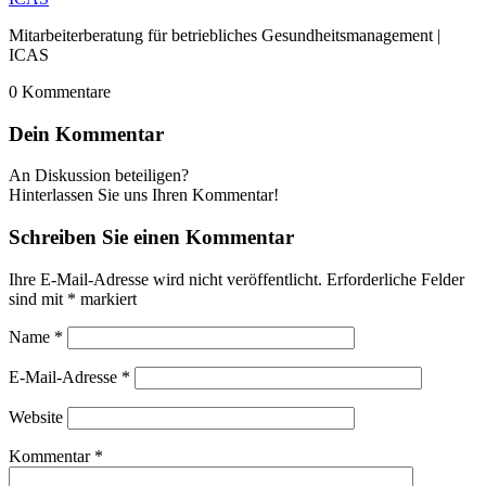
Mitarbeiterberatung für betriebliches Gesundheitsmanagement |
ICAS
0
Kommentare
Dein Kommentar
An Diskussion beteiligen?
Hinterlassen Sie uns Ihren Kommentar!
Schreiben Sie einen Kommentar
Ihre E-Mail-Adresse wird nicht veröffentlicht.
Erforderliche Felder
sind mit
*
markiert
Name
*
E-Mail-Adresse
*
Website
Kommentar
*