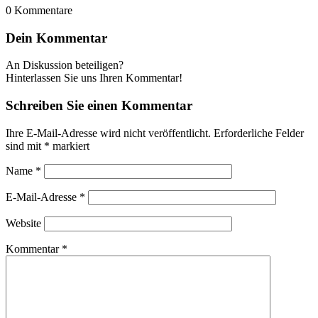
0
Kommentare
Dein Kommentar
An Diskussion beteiligen?
Hinterlassen Sie uns Ihren Kommentar!
Schreiben Sie einen Kommentar
Ihre E-Mail-Adresse wird nicht veröffentlicht.
Erforderliche Felder
sind mit
*
markiert
Name
*
E-Mail-Adresse
*
Website
Kommentar
*