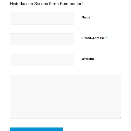
Hinterlassen Sie uns Ihren Kommentar!
*
Name
*
E-Mail-Adresse
Website