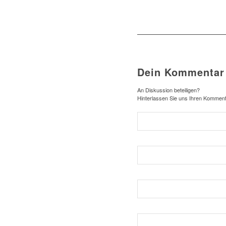
Dein Kommentar
An Diskussion beteiligen?
Hinterlassen Sie uns Ihren Komment