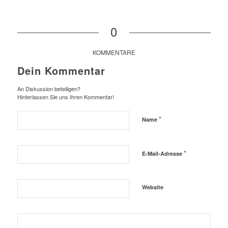
0
KOMMENTARE
Dein Kommentar
An Diskussion beteiligen?
Hinterlassen Sie uns Ihren Kommentar!
*
Name
*
E-Mail-Adresse
Website