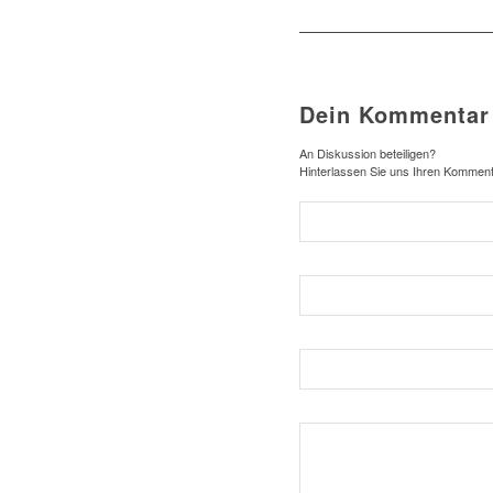
Dein Kommentar
An Diskussion beteiligen?
Hinterlassen Sie uns Ihren Komment