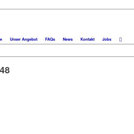
e
Unser Angebot
FAQs
News
Kontakt
Jobs
048