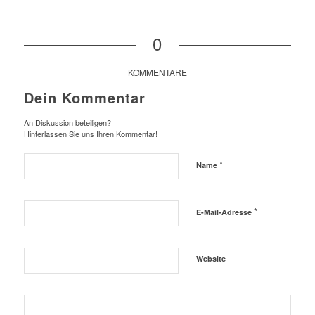
0
KOMMENTARE
Dein Kommentar
An Diskussion beteiligen?
Hinterlassen Sie uns Ihren Kommentar!
*
Name
*
E-Mail-Adresse
Website