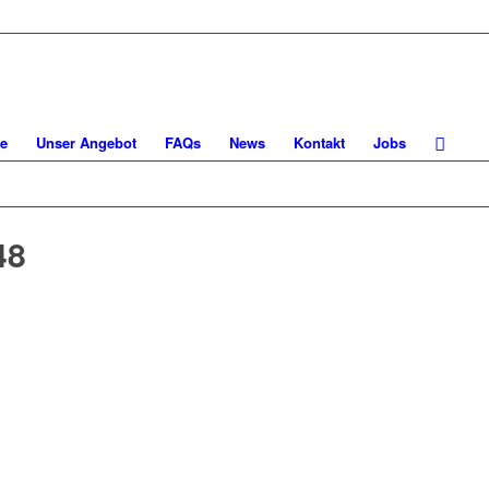
e
Unser Angebot
FAQs
News
Kontakt
Jobs
48