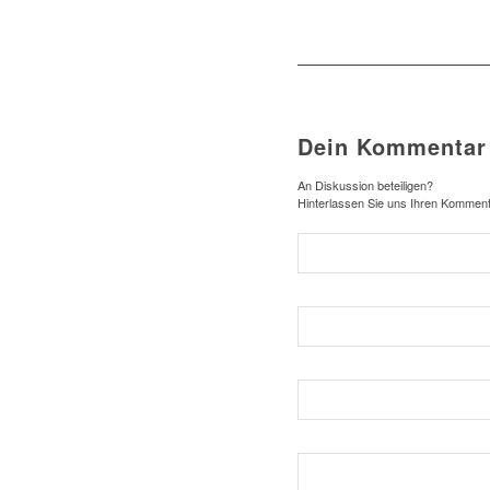
Dein Kommentar
An Diskussion beteiligen?
Hinterlassen Sie uns Ihren Komment