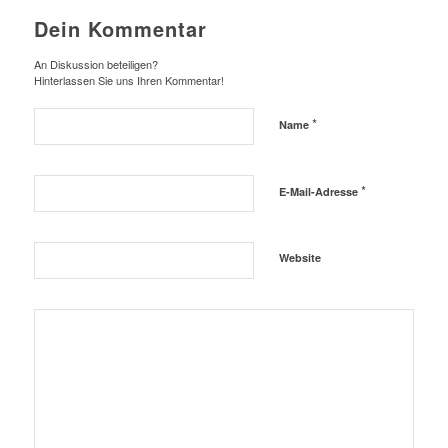
Dein Kommentar
An Diskussion beteiligen?
Hinterlassen Sie uns Ihren Kommentar!
*
Name
*
E-Mail-Adresse
Website