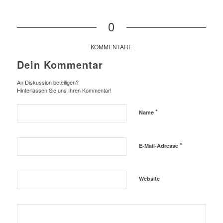
0
KOMMENTARE
Dein Kommentar
An Diskussion beteiligen?
Hinterlassen Sie uns Ihren Kommentar!
*
Name
*
E-Mail-Adresse
Website