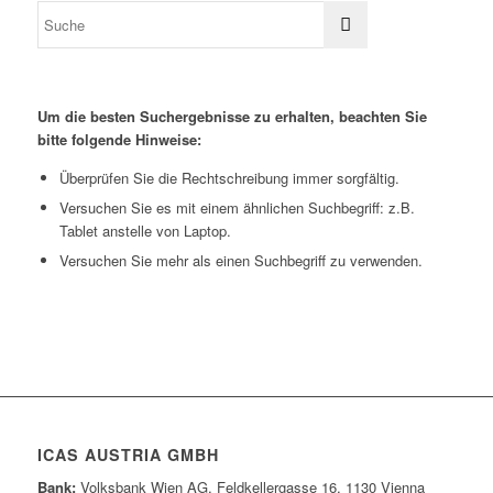
Um die besten Suchergebnisse zu erhalten, beachten Sie
bitte folgende Hinweise:
Überprüfen Sie die Rechtschreibung immer sorgfältig.
Versuchen Sie es mit einem ähnlichen Suchbegriff: z.B.
Tablet anstelle von Laptop.
Versuchen Sie mehr als einen Suchbegriff zu verwenden.
ICAS AUSTRIA GMBH
Bank:
Volksbank Wien AG, Feldkellergasse 16, 1130 Vienna